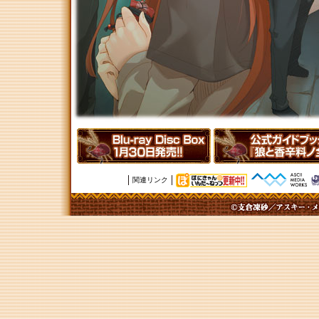
関連リンク